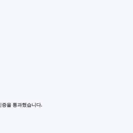
스템 인증을 통과했습니다.