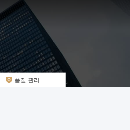
품질 관리