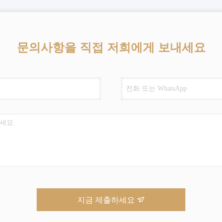
문의사항을 직접 저희에게 보내세요
지금 제출하세요