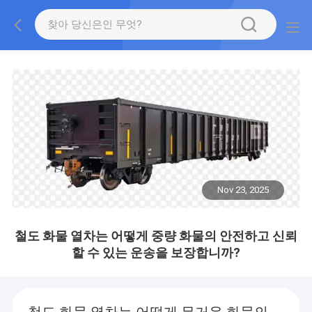
Nov 23, 2025
철도 화물 열차는 어떻게 중량 화물의 안전하고 신뢰
할 수 있는 운송을 보장합니까?