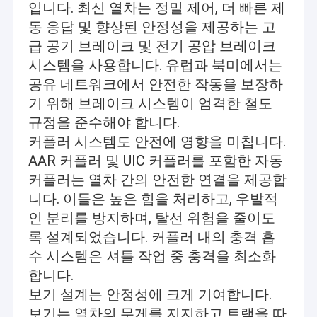
입니다. 최신 열차는 정밀 제어, 더 빠른 제
동 응답 및 향상된 안정성을 제공하는 고
급 공기 브레이크 및 전기 공압 브레이크
시스템을 사용합니다. 유럽과 북미에서는
공유 네트워크에서 안전한 작동을 보장하
기 위해 브레이크 시스템이 엄격한 철도
규정을 준수해야 합니다.
커플러 시스템도 안전에 영향을 미칩니다.
AAR 커플러 및 UIC 커플러를 포함한 자동
커플러는 열차 간의 안전한 연결을 제공합
니다. 이들은 높은 힘을 처리하고, 우발적
인 분리를 방지하며, 탈선 위험을 줄이도
록 설계되었습니다. 커플러 내의 충격 흡
수 시스템은 셔틀 작업 중 충격을 최소화
합니다.
보기 설계는 안정성에 크게 기여합니다.
보기는 열차의 무게를 지지하고 트랙을 따