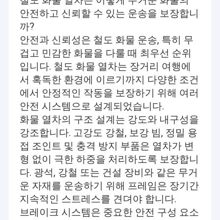
철도 화물 열차는 어떻게 무거운 화물의
안전하고 신뢰할 수 있는 운송을 보장합니
까?
안전과 신뢰성은 철도 화물 운송, 특히 무
겁고 민감한 화물을 다룰 때 최우선 순위
입니다. 철도 화물 열차는 장거리 여행에
서 혹독한 환경에 이르기까지 다양한 조건
에서 안정적인 작동을 보장하기 위해 여러
안전 시스템으로 설계되었습니다.
화물 열차의 구조 설계는 강도와 내구성을
강조합니다. 고강도 강철, 보강 빔, 정밀 용
접 조인트 및 충격 방지 부품은 열차가 변
형 없이 극한 하중을 처리하도록 보장합니
다. 광석, 강철 또는 건설 장비와 같은 무거
운 자재를 운송하기 위해 프레임은 장기간
지속적인 스트레스를 견뎌야 합니다.
브레이크 시스템은 중요한 안전 구성 요소