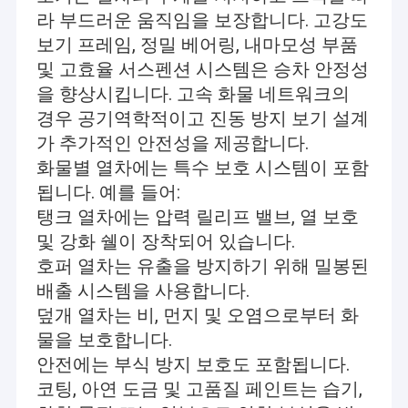
라 부드러운 움직임을 보장합니다. 고강도
보기 프레임, 정밀 베어링, 내마모성 부품
및 고효율 서스펜션 시스템은 승차 안정성
을 향상시킵니다. 고속 화물 네트워크의
경우 공기역학적이고 진동 방지 보기 설계
가 추가적인 안전성을 제공합니다.
화물별 열차에는 특수 보호 시스템이 포함
됩니다. 예를 들어:
탱크 열차에는 압력 릴리프 밸브, 열 보호
및 강화 쉘이 장착되어 있습니다.
호퍼 열차는 유출을 방지하기 위해 밀봉된
배출 시스템을 사용합니다.
덮개 열차는 비, 먼지 및 오염으로부터 화
물을 보호합니다.
안전에는 부식 방지 보호도 포함됩니다.
코팅, 아연 도금 및 고품질 페인트는 습기,