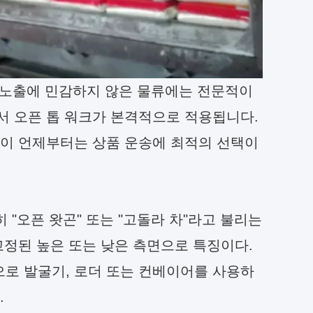
상 노출에 민감하지 않은 물류에는 전문적이
서 오픈 톱 워크가 본격적으로 적용됩니다.
인이 언제부터는 상품 운송에 최적의 선택이
순히 "오픈 왓곤" 또는 "고돌라 차"라고 불리는
 고정된 높은 또는 낮은 측면으로 특징이다.
로 발굴기, 로더 또는 컨베이어를 사용하
.