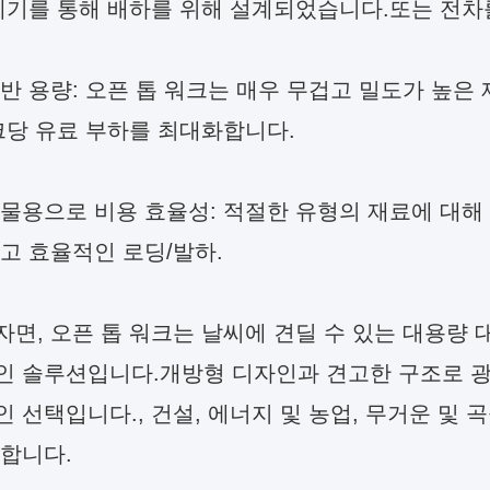
데기를 통해 배하를 위해 설계되었습니다.또는 전차를
반 용량: 오픈 톱 워크는 매우 무겁고 밀도가 높
크당 유료 부하를 최대화합니다.
물용으로 비용 효율성: 적절한 유형의 재료에 대해 
고 효율적인 로딩/발하.
면, 오픈 톱 워크는 날씨에 견딜 수 있는 대용량
인 솔루션입니다.개방형 디자인과 견고한 구조로 광
 선택입니다., 건설, 에너지 및 농업, 무거운 및
합니다.