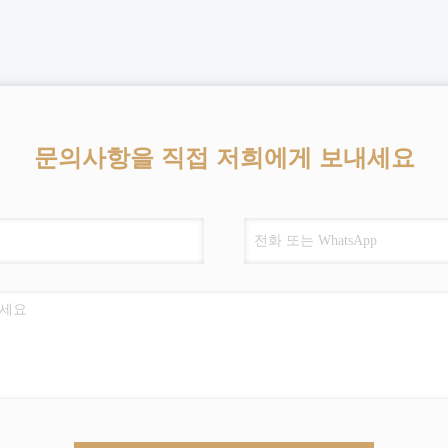
문의사항을 직접 저희에게 보내세요