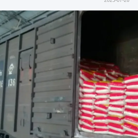
2025-07-26