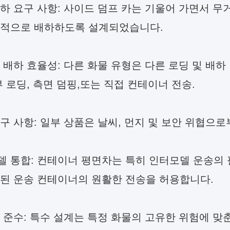
하 요구 사항: 사이드 덤프 카는 기울어 가면서 무
접적으로 배하하도록 설계되었습니다.
 배하 효율성: 다른 화물 유형은 다른 로딩 및 배
부 로딩, 측면 덤핑,또는 직접 컨테이너 전송.
구 사항: 일부 상품은 날씨, 먼지 및 보안 위협으
 통합: 컨테이너 평면차는 특히 인터모델 운송의 
 된 운송 컨테이너의 원활한 전송을 허용합니다.
 준수: 특수 설계는 특정 화물의 고유한 위험에 맞춘