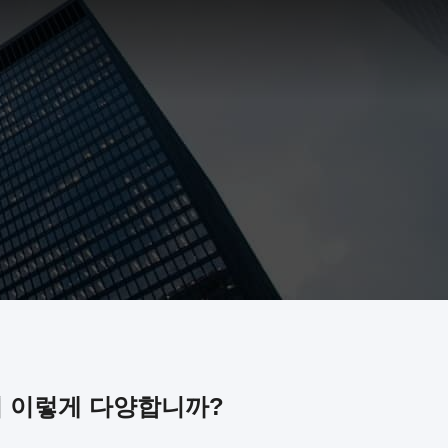
이 이렇게 다양합니까?