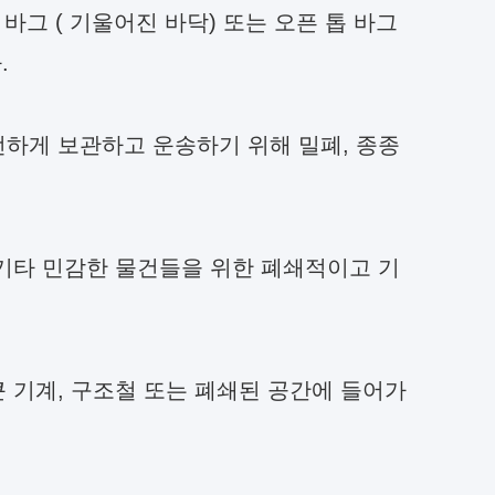
 바그 ( 기울어진 바닥) 또는 오픈 톱 바그
.
전하게 보관하고 운송하기 위해 밀폐, 종종
 기타 민감한 물건들을 위한 폐쇄적이고 기
큰 기계, 구조철 또는 폐쇄된 공간에 들어가