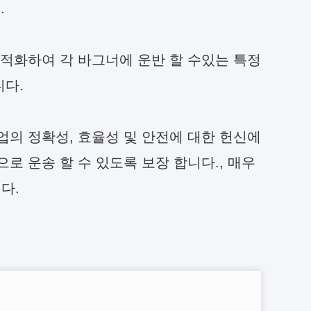
.
최적화하여 각 바그너에 운반 할 수있는 특정
니다.
업의 정확성, 효율성 및 안전에 대한 헌신에
로 운송 할 수 있도록 보장 합니다., 매우
다.