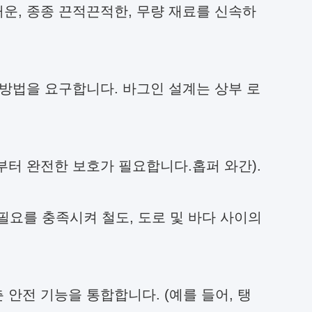
거운, 종종 끈적끈적한, 무량 재료를 신속하
하 방법을 요구합니다. 바그인 설계는 상부 로
로부터 완전한 보호가 필요합니다.홉퍼 와간).
필요를 충족시켜 철도, 도로 및 바다 사이의
 안전 기능을 통합합니다. (예를 들어, 탱