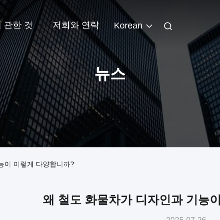
 관한 것
저희와 연락
Korean
뉴스
기능이 이렇게 다양합니까?
왜 철도 화물차가 디자인과 기능