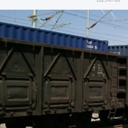
2025-07-26