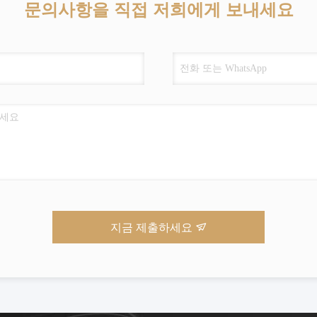
문의사항을 직접 저희에게 보내세요
지금 제출하세요