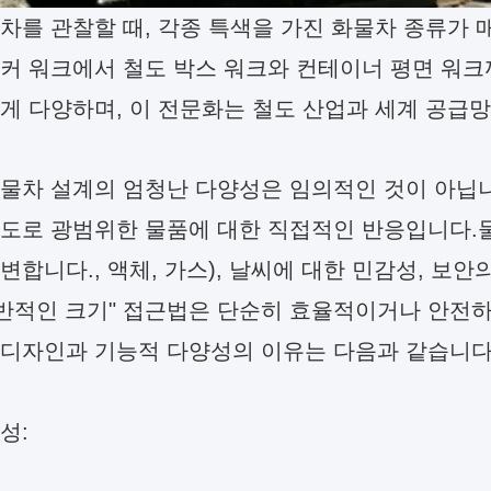
차를 관찰할 때, 각종 특색을 가진 화물차 종류가
탱커 워크에서 철도 박스 워크와 컨테이너 평면 워
게 다양하며, 이 전문화는 철도 산업과 세계 공급
물차 설계의 엄청난 다양성은 임의적인 것이 아닙니
도로 광범위한 물품에 대한 직접적인 반응입니다.물
변합니다., 액체, 가스), 날씨에 대한 민감성, 보안
일반적인 크기" 접근법은 단순히 효율적이거나 안전
 디자인과 기능적 다양성의 이유는 다음과 같습니다
성: