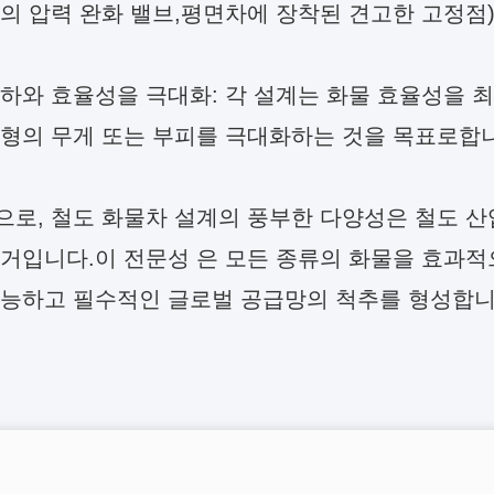
의 압력 완화 밸브,평면차에 장착된 견고한 고정점)
하와 효율성을 극대화: 각 설계는 화물 효율성을 
유형의 무게 또는 부피를 극대화하는 것을 목표로합
로, 철도 화물차 설계의 풍부한 다양성은 철도 산
거입니다.이 전문성 은 모든 종류의 화물을 효과적으
가능하고 필수적인 글로벌 공급망의 척추를 형성합니