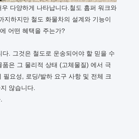
 매우 다양하게 나타납니다.철도 홉퍼 워크와
크까지하지만 철도 화물차의 설계와 기능이
망에 어떤 혜택을 주는가?
다. 그것은 철도로 운송되어야 할 믿을 수
품은 그 물리적 상태 (고체물질) 에서 극
의 필요성, 로딩/발하 요구 사항 및 전체 크
하지 않습니다.
.