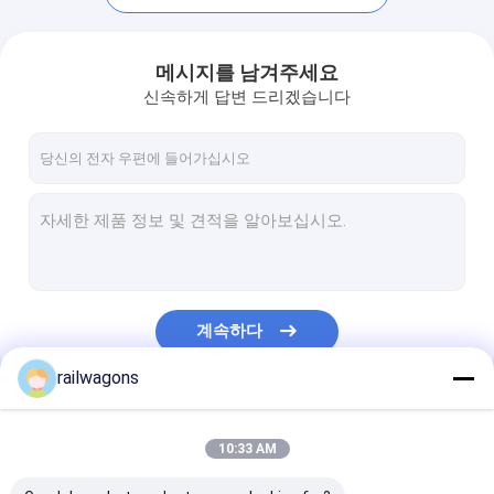
메시지를 남겨주세요
신속하게 답변 드리겠습니다
계속하다
집
railwagons
제품
우리의 카테고리
10:33 AM
우리 에 관한 것