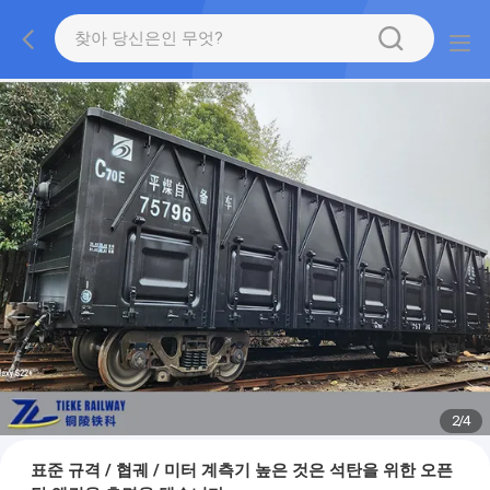
2
/
4
표준 규격 / 협궤 / 미터 계측기 높은 것은 석탄을 위한 오픈